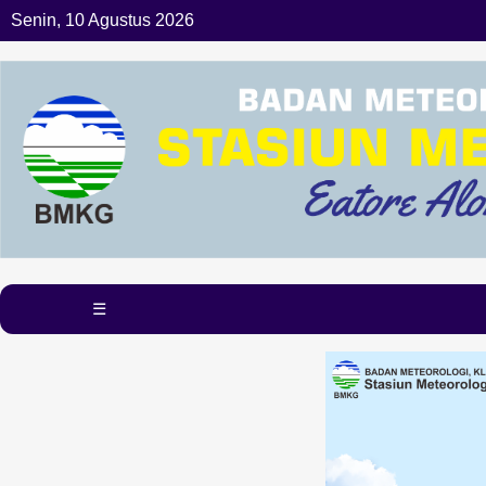
Senin, 10 Agustus 2026
☰